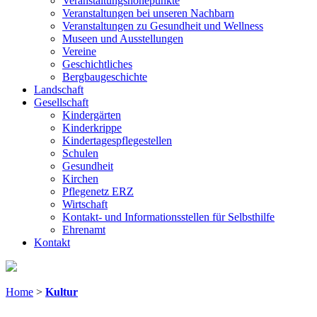
Veranstaltungshöhepunkte
Veranstaltungen bei unseren Nachbarn
Veranstaltungen zu Gesundheit und Wellness
Museen und Ausstellungen
Vereine
Geschichtliches
Bergbaugeschichte
Landschaft
Gesellschaft
Kindergärten
Kinderkrippe
Kindertagespflegestellen
Schulen
Gesundheit
Kirchen
Pflegenetz ERZ
Wirtschaft
Kontakt- und Informationsstellen für Selbsthilfe
Ehrenamt
Kontakt
Home
>
Kultur