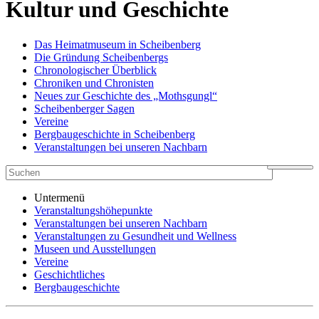
Kultur und Geschichte
Das Heimatmuseum in Scheibenberg
Die Gründung Scheibenbergs
Chronologischer Überblick
Chroniken und Chronisten
Neues zur Geschichte des „Mothsgungl“
Scheibenberger Sagen
Vereine
Bergbaugeschichte in Scheibenberg
Veranstaltungen bei unseren Nachbarn
Untermenü
Veranstaltungshöhepunkte
Veranstaltungen bei unseren Nachbarn
Veranstaltungen zu Gesundheit und Wellness
Museen und Ausstellungen
Vereine
Geschichtliches
Bergbaugeschichte