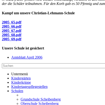
der die Schüler teilnahmen. Für den Korb gab es 50 Pfennig und zum 
Kampf um unsere Christian-Lehmann-Schule
2005_65.pdf
2005_66.pdf
2005_67.pdf
2005_68.pdf
2005_69.pdf
Unsere Schule ist gesichert
Amtsblatt April 2006
Untermenü
Kindergärten
Kinderkrippe
Kindertagespflegestellen
Schulen
Grundschule Scheibenberg
Oberschule Scheibenberg