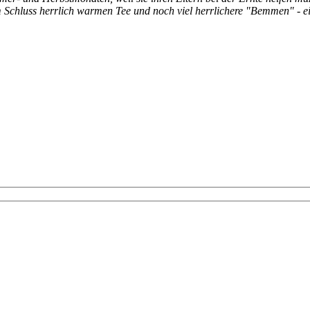
Schluss herrlich warmen Tee und noch viel herrlichere "Bemmen" - ein