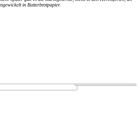
gewickelt in Butterbrotpapier.