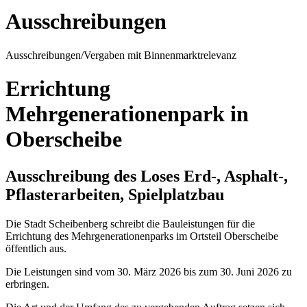
Ausschreibungen
Ausschreibungen/Vergaben mit Binnenmarktrelevanz
Errichtung
Mehrgenerationenpark in
Oberscheibe
Ausschreibung des Loses Erd-, Asphalt-,
Pflasterarbeiten, Spielplatzbau
Die Stadt Scheibenberg schreibt die Bauleistungen für die
Errichtung des Mehrgenerationenparks im Ortsteil Oberscheibe
öffentlich aus.
Die Leistungen sind vom 30. März 2026 bis zum 30. Juni 2026 zu
erbringen.