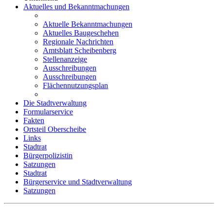
Aktuelles und Bekanntmachungen
Aktuelle Bekanntmachungen
Aktuelles Baugeschehen
Regionale Nachrichten
Amtsblatt Scheibenberg
Stellenanzeige
Ausschreibungen
Ausschreibungen
Flächennutzungsplan
Die Stadtverwaltung
Formularservice
Fakten
Ortsteil Oberscheibe
Links
Stadtrat
Bürgerpolizistin
Satzungen
Stadtrat
Bürgerservice und Stadtverwaltung
Satzungen